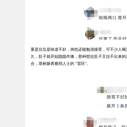
要是仅仅是味道不好，倒也还能勉强接受，可不少人喝
久，肚子就开始隐隐作痛，那种想拉肚子又拉不出来的
合，堪称肠胃脆弱人士的
雷区
。
“
”