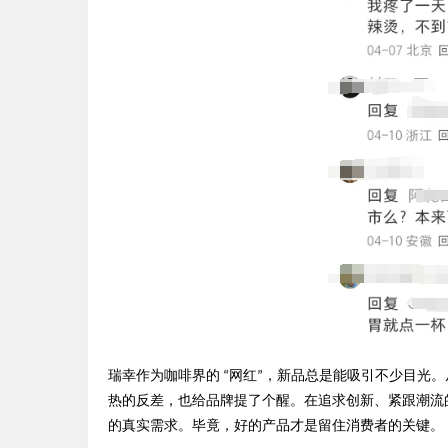
瑞幸作为咖啡界的
网红
，新品总是能吸引不少目光。
“
”
热的反差，也给品牌提了个醒。在追求创新、紧跟潮流
的真实需求。毕竟，好的产品才是留住消费者的关键。