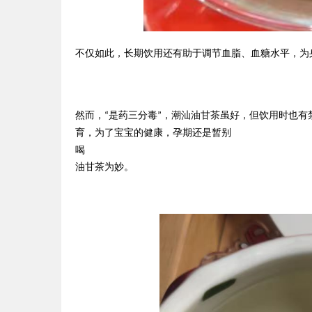
不仅如此，长期饮用还有助于调节血脂、血糖水平，为
然而，
是药三分毒
，潮汕油甘茶虽好，但饮用时也有
“
”
育，为了宝宝的健康，孕期还是暂别
喝
油甘茶为妙。