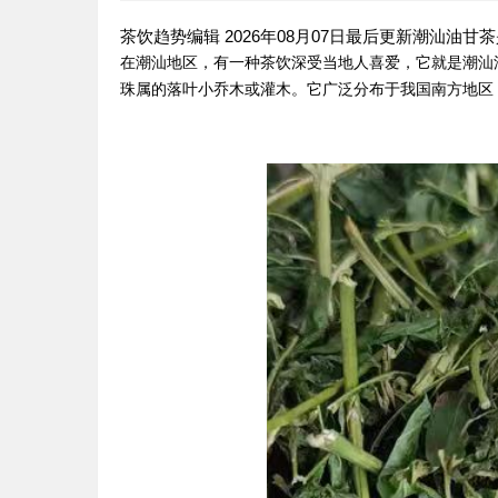
茶饮趋势编辑 2026年08月07日最后更新潮汕
在潮汕地区，有一种茶饮深受当地人喜爱，它就是潮汕
珠属的落叶小乔木或灌木。它广泛分布于我国南方地区