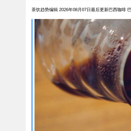
茶饮趋势编辑 2026年08月07日最后更新巴西咖啡 巴西