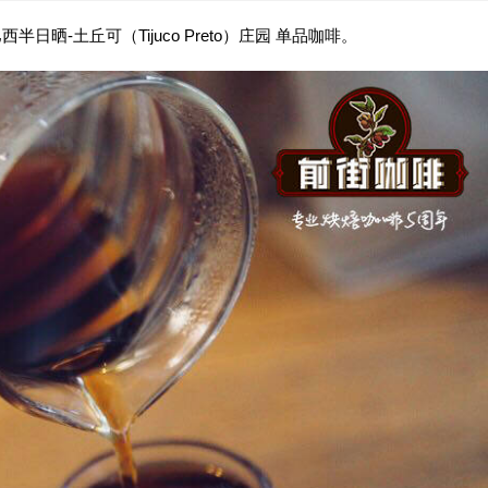
半日晒-土丘可（Tijuco Preto）庄园 单品咖啡。