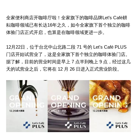
全家便利商店开咖啡厅啦！全家旗下的咖啡品牌Let’s Café耕
耘咖啡领域已有长达16年之久，如今全家旗下首个独立的咖啡
体验门店正式开启，也算是在咖啡领域更进一步。
12月22日，位于台北中山北路二段 71 号的 Let's Café PLUS
门店开始试营业了，这是全家旗下首个独立的咖啡体验门店。
据了解，目前的营业时间是早上 7 点半到晚上 9 点，经过这几
天的试营业之后，它将在 12 月 26 日进入正式营业阶段。