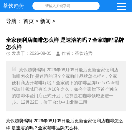
茶饮趋势
请输入关键字词
导航：
首页
>
新闻
>
全家便利店咖啡怎么样 是速溶的吗？全家咖啡品牌
怎么样
发表于：2026-08-09
作者：茶饮趋势
茶饮趋势编辑 2026年08月09日最后更新全家便利店
咖啡怎么样 是速溶的吗？全家咖啡品牌怎么样<，全家
便利商店开咖啡厅啦！全家旗下的咖啡品牌Let’s Café耕
耘咖啡领域已有长达16年之久，如今全家旗下首个独立
的咖啡体验门店正式开启，也算是在咖啡领域更进一
步。12月22日，位于台北中山北路二段
茶饮趋势编辑 2026年08月09日最后更新全家便利店咖啡怎么
样 是速溶的吗？全家咖啡品牌怎么样。