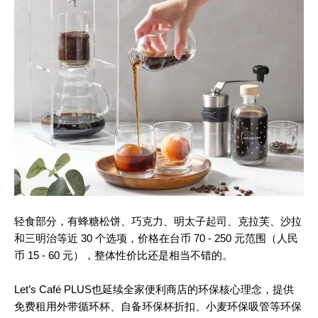
轻食部分，有蜂糖松饼、巧克力、明太子起司、克拉芙、沙拉
和三明治等近 30 个选项，价格在台币 70 - 250 元范围（人民
币 15 - 60 元），整体性价比还是相当不错的。
Let’s Café PLUS也延续全家便利商店的环保核心理念，提供
免费租用外带循环杯、自备环保杯折扣、小麦环保吸管等环保