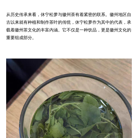
从历史传承来看，休宁松萝与徽州茶有着紧密的联系。徽州地区自
古以来就有种植和制作茶叶的传统，休宁松萝作为其中的代表，承
载着徽州茶文化的丰富内涵。它不仅是一种饮品，更是徽州文化的
重要组成部分。