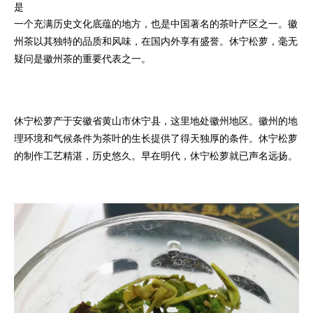
是
一个充满历史文化底蕴的地方，也是中国著名的茶叶产区之一。徽
州茶以其独特的品质和风味，在国内外享有盛誉。休宁松萝，毫无
疑问是徽州茶的重要代表之一。
休宁松萝产于安徽省黄山市休宁县，这里地处徽州地区。徽州的地
理环境和气候条件为茶叶的生长提供了得天独厚的条件。休宁松萝
的制作工艺精湛，历史悠久。早在明代，休宁松萝就已声名远扬。